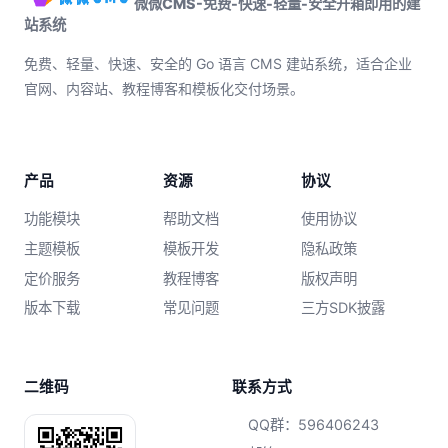
微微CMS-免费-快速-轻量-安全开箱即用的建
站系统
免费、轻量、快速、安全的 Go 语言 CMS 建站系统，适合企业
官网、内容站、教程博客和模板化交付场景。
产品
资源
协议
功能模块
帮助文档
使用协议
主题模板
模板开发
隐私政策
定价服务
教程博客
版权声明
版本下载
常见问题
三方SDK披露
二维码
联系方式
QQ群：596406243