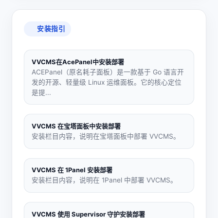
安装指引
VVCMS在AcePanel中安装部署
ACEPanel（原名耗子面板）是一款基于 Go 语言开
发的开源、轻量级 Linux 运维面板。它的核心定位
是提...
VVCMS 在宝塔面板中安装部署
安装栏目内容，说明在宝塔面板中部署 VVCMS。
VVCMS 在 1Panel 安装部署
安装栏目内容，说明在 1Panel 中部署 VVCMS。
VVCMS 使用 Supervisor 守护安装部署