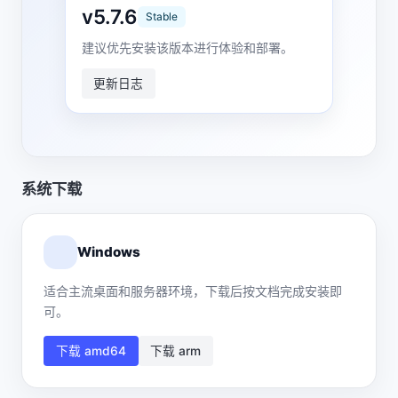
v5.7.6
Stable
建议优先安装该版本进行体验和部署。
更新日志
系统下载
Windows
适合主流桌面和服务器环境，下载后按文档完成安装即
可。
下载 amd64
下载 arm