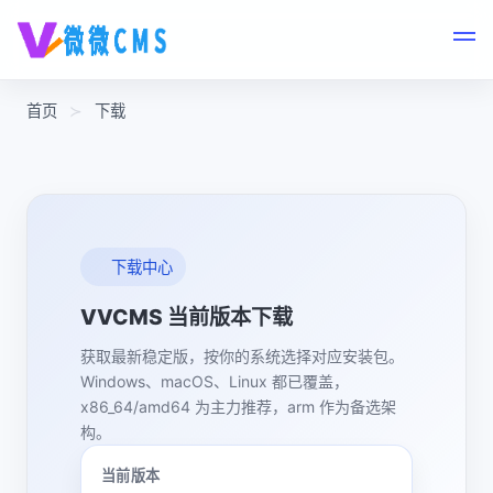
首页
下载
下载中心
VVCMS 当前版本下载
获取最新稳定版，按你的系统选择对应安装包。
Windows、macOS、Linux 都已覆盖，
x86_64/amd64 为主力推荐，arm 作为备选架
构。
当前版本