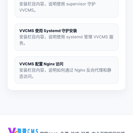
安装栏目内容，说明使用 supervisor 守护
VVCMS。
VVCMS 使用 Systemd 守护安装
安装栏目内容，说明使用 systemd 管理 VVCMS 服
务。
VVCMS 配置 Nginx 访问
安装栏目内容，说明如何通过 Nginx 反向代理和静
态访问。