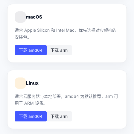
macOS
适合 Apple Silicon 和 Intel Mac，优先选择对应架构的
安装包。
下载 amd64
下载 arm
Linux
适合云服务器与本地部署，amd64 为默认推荐，arm 可
用于 ARM 设备。
下载 amd64
下载 arm